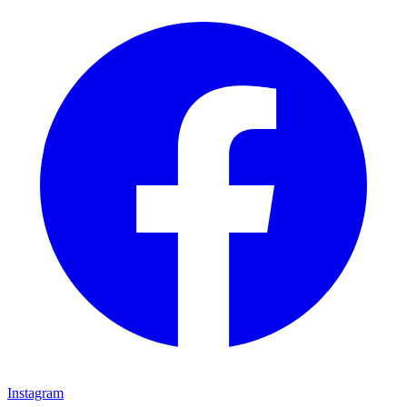
Instagram